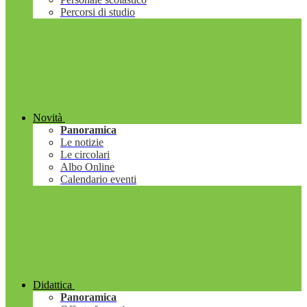
Percorsi di studio
Novità
Panoramica
Le notizie
Le circolari
Albo Online
Calendario eventi
Didattica
Panoramica