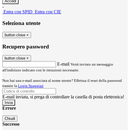
-
Entra con SPID
Entra con CIE
Seleziona utente
button close
×
Recupero password
button close
×
E-mail
Verrà inviato un messaggio
all'indirizzo indicato con le istruzioni necessarie.
Non hai una e-mail associata al nome utente? Effettua il reset della password
tramite la
Login Spaggiari
E-mail inviata, si prega di controllare la casella di posta elettronica!
Errore
Chiudi
Successo