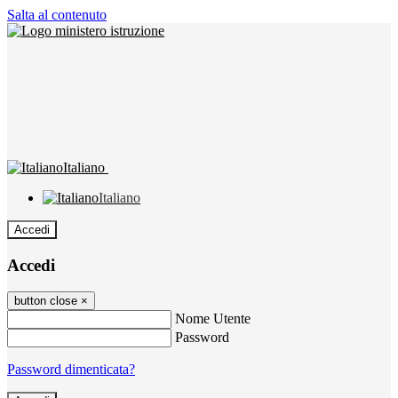
Salta al contenuto
Italiano
Italiano
Accedi
Accedi
button close
×
Nome Utente
Password
Password dimenticata?