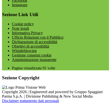
Facebook
Instagram
Sezione Link Utili
Cookie policy
Note legali
Informativa Privacy
Ufficio Relazioni con il Pubblico
Dichiarazione di accessibilità
Obiettivi di accessibilità
Whistleblowing
Gestione consensi cookie
Amministrazione trasparente
Pagina visualizzata
91
volte
Sezione Copyright
Copyright 2026 | Engineered and powered by Gruppo Spaggiari
Parma S.p.A. | Divisione Publishing & New Social Media
Disclaimer trattamento dati personali