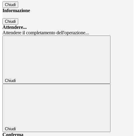
Chiudi
Informazione
Chiudi
Attendere...
Attendere il completamento dell'operazione...
Chiudi
Chiudi
Conferma