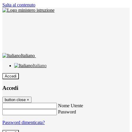
Salta al contenuto
Italiano
Italiano
Accedi
Accedi
button close
×
Nome Utente
Password
Password dimenticata?