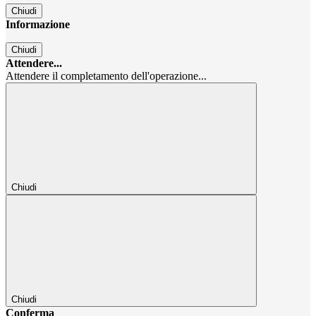
Chiudi
Informazione
Chiudi
Attendere...
Attendere il completamento dell'operazione...
Chiudi
Chiudi
Conferma