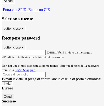
-
Entra con SPID
Entra con CIE
Seleziona utente
button close
×
Recupero password
button close
×
E-mail
Verrà inviato un messaggio
all'indirizzo indicato con le istruzioni necessarie.
Non hai una e-mail associata al nome utente? Effettua il reset della password
tramite la
Login Spaggiari
E-mail inviata, si prega di controllare la casella di posta elettronica!
Errore
Chiudi
Successo