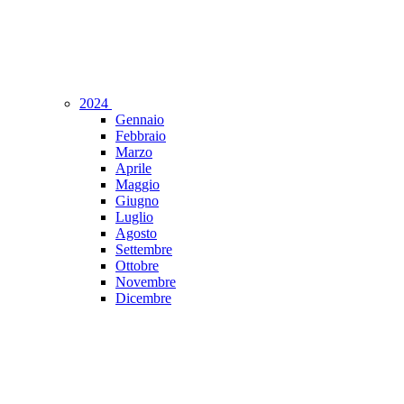
2024
Gennaio
Febbraio
Marzo
Aprile
Maggio
Giugno
Luglio
Agosto
Settembre
Ottobre
Novembre
Dicembre