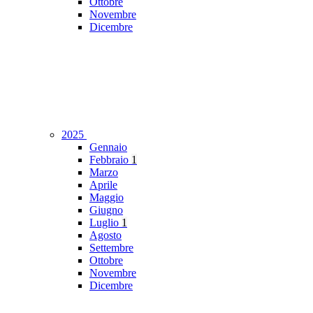
Ottobre
Novembre
Dicembre
2025
Gennaio
Febbraio
1
Marzo
Aprile
Maggio
Giugno
Luglio
1
Agosto
Settembre
Ottobre
Novembre
Dicembre