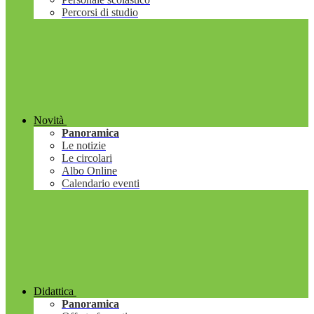
Percorsi di studio
Novità
Panoramica
Le notizie
Le circolari
Albo Online
Calendario eventi
Didattica
Panoramica