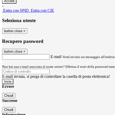
-
Entra con SPID
Entra con CIE
Seleziona utente
button close
×
Recupero password
button close
×
E-mail
Verrà inviato un messaggio all'indirizz
Non hai una e-mail associata al nome utente? Effettua il reset della password tram
E-mail inviata, si prega di controllare la casella di posta elettronica!
Errore
Chiudi
Successo
Chiudi
Informazione