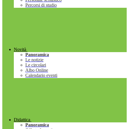
Percorsi di studio
Novità
Panoramica
Le notizie
Le circolari
Albo Online
Calendario eventi
Didattica
Panoramica