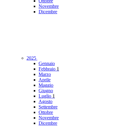
Ottobre
Novembre
Dicembre
2025
Gennaio
Febbraio
1
Marzo
Aprile
Maggio
Giugno
Luglio
1
Agosto
Settembre
Ottobre
Novembre
Dicembre