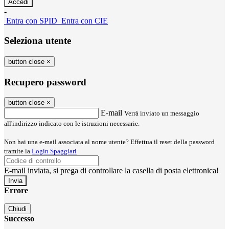
-
Entra con SPID
Entra con CIE
Seleziona utente
button close
×
Recupero password
button close
×
E-mail
Verrà inviato un messaggio
all'indirizzo indicato con le istruzioni necessarie.
Non hai una e-mail associata al nome utente? Effettua il reset della password
tramite la
Login Spaggiari
E-mail inviata, si prega di controllare la casella di posta elettronica!
Errore
Chiudi
Successo