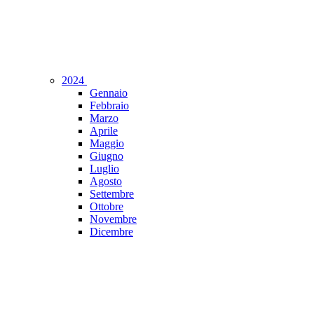
2024
Gennaio
Febbraio
Marzo
Aprile
Maggio
Giugno
Luglio
Agosto
Settembre
Ottobre
Novembre
Dicembre