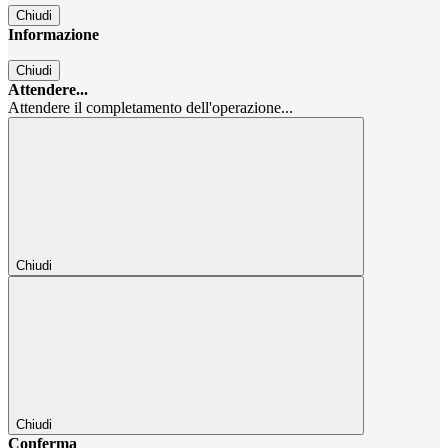
Chiudi
Informazione
Chiudi
Attendere...
Attendere il completamento dell'operazione...
Chiudi
Chiudi
Conferma