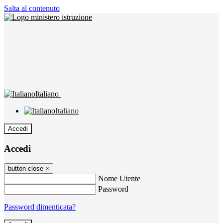
Salta al contenuto
Italiano
Italiano
Accedi
Accedi
button close
×
Nome Utente
Password
Password dimenticata?