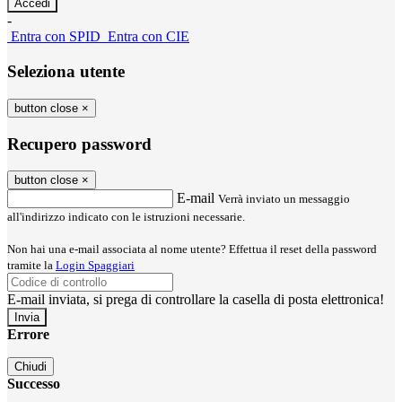
-
Entra con SPID
Entra con CIE
Seleziona utente
button close
×
Recupero password
button close
×
E-mail
Verrà inviato un messaggio
all'indirizzo indicato con le istruzioni necessarie.
Non hai una e-mail associata al nome utente? Effettua il reset della password
tramite la
Login Spaggiari
E-mail inviata, si prega di controllare la casella di posta elettronica!
Errore
Chiudi
Successo