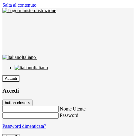
Salta al contenuto
Italiano
Italiano
Accedi
Accedi
button close
×
Nome Utente
Password
Password dimenticata?