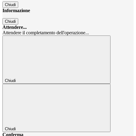
Chiudi
Informazione
Chiudi
Attendere...
Attendere il completamento dell'operazione...
Chiudi
Chiudi
Conferma