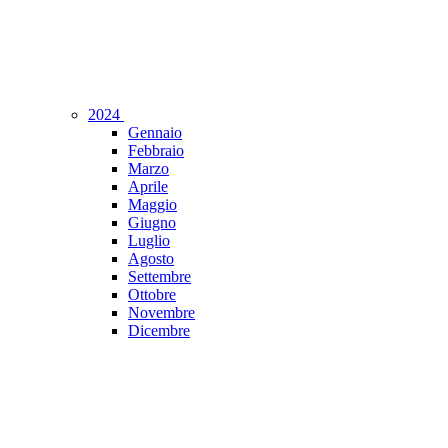
2024
Gennaio
Febbraio
Marzo
Aprile
Maggio
Giugno
Luglio
Agosto
Settembre
Ottobre
Novembre
Dicembre