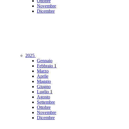
Ottobre
Novembre
Dicembre
2025
Gennaio
Febbraio
1
Marzo
Aprile
Maggio
Giugno
Luglio
1
Agosto
Settembre
Ottobre
Novembre
Dicembre