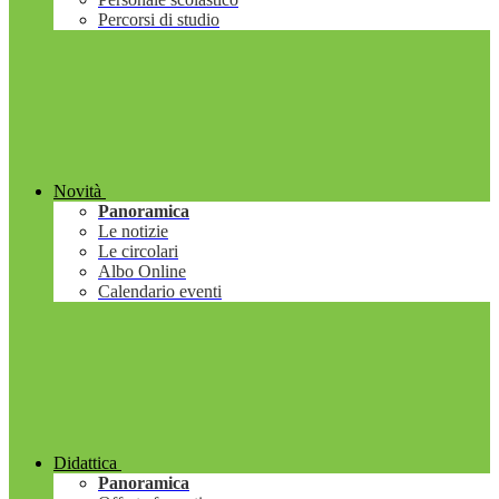
Percorsi di studio
Novità
Panoramica
Le notizie
Le circolari
Albo Online
Calendario eventi
Didattica
Panoramica