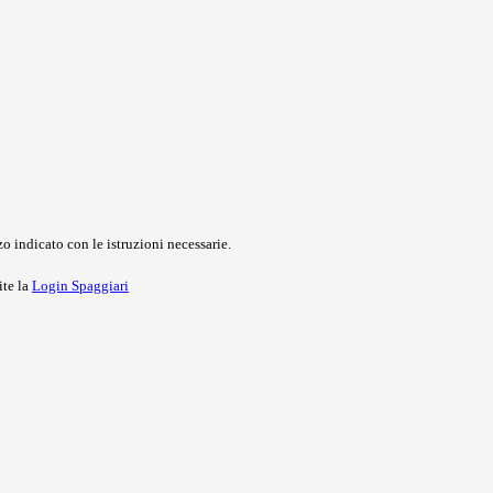
o indicato con le istruzioni necessarie.
ite la
Login Spaggiari