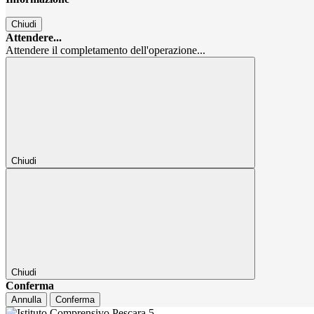
Chiudi
Attendere...
Attendere il completamento dell'operazione...
Chiudi
Chiudi
Conferma
Annulla
Conferma