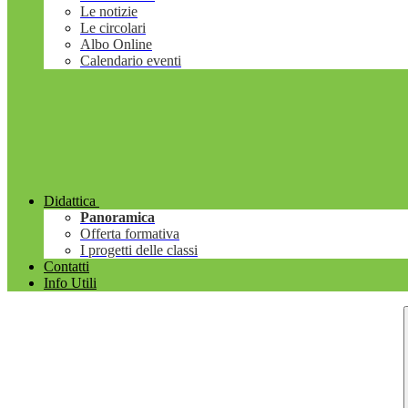
Le notizie
Le circolari
Albo Online
Calendario eventi
Didattica
Panoramica
Offerta formativa
I progetti delle classi
Contatti
Info Utili