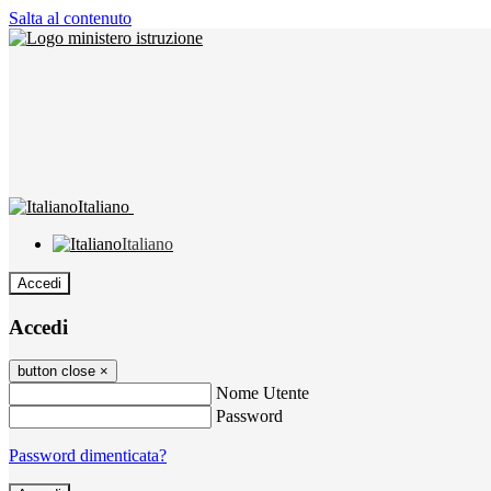
Salta al contenuto
Italiano
Italiano
Accedi
Accedi
button close
×
Nome Utente
Password
Password dimenticata?