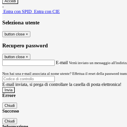
-
Entra con SPID
Entra con CIE
Seleziona utente
button close
×
Recupero password
button close
×
E-mail
Verrà inviato un messaggio all'indirizz
Non hai una e-mail associata al nome utente? Effettua il reset della password tram
E-mail inviata, si prega di controllare la casella di posta elettronica!
Errore
Chiudi
Successo
Chiudi
Informazione