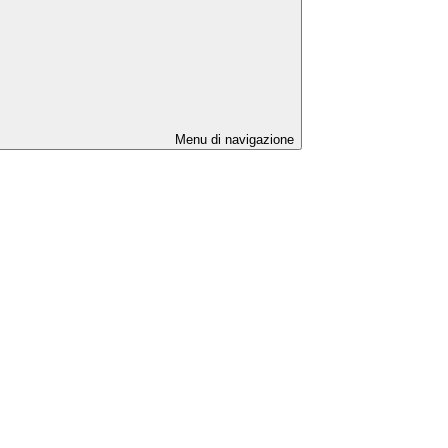
Menu di navigazione