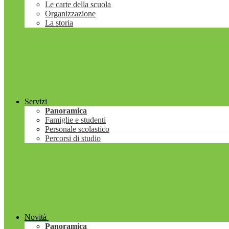
Le carte della scuola
Organizzazione
La storia
Servizi
Panoramica
Famiglie e studenti
Personale scolastico
Percorsi di studio
Novità
Panoramica