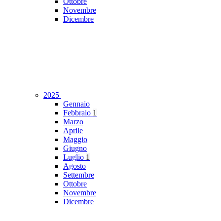
Ottobre
Novembre
Dicembre
2025
Gennaio
Febbraio
1
Marzo
Aprile
Maggio
Giugno
Luglio
1
Agosto
Settembre
Ottobre
Novembre
Dicembre