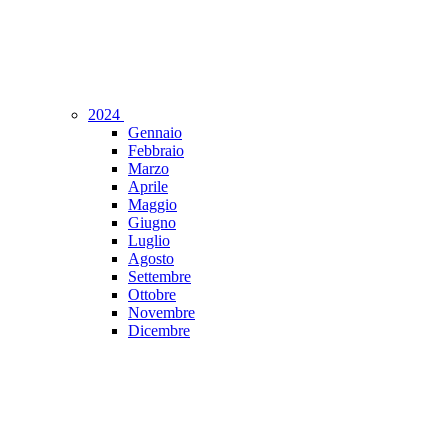
2024
Gennaio
Febbraio
Marzo
Aprile
Maggio
Giugno
Luglio
Agosto
Settembre
Ottobre
Novembre
Dicembre