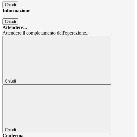
Chiudi
Informazione
Chiudi
Attendere...
Attendere il completamento dell'operazione...
Chiudi
Chiudi
Conferma