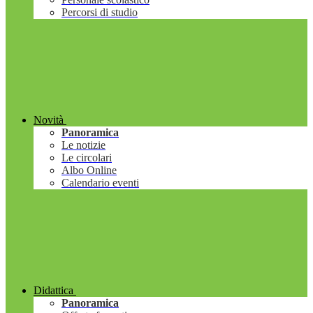
Percorsi di studio
Novità
Panoramica
Le notizie
Le circolari
Albo Online
Calendario eventi
Didattica
Panoramica