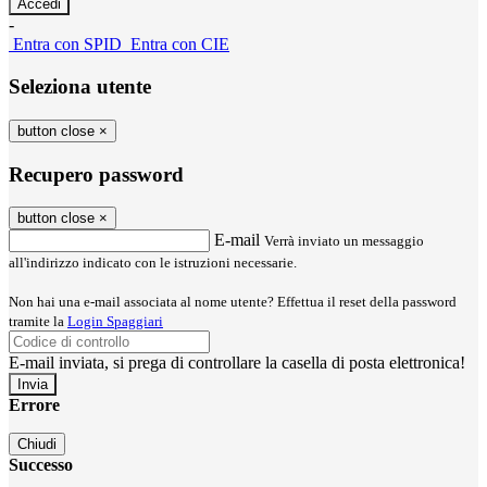
-
Entra con SPID
Entra con CIE
Seleziona utente
button close
×
Recupero password
button close
×
E-mail
Verrà inviato un messaggio
all'indirizzo indicato con le istruzioni necessarie.
Non hai una e-mail associata al nome utente? Effettua il reset della password
tramite la
Login Spaggiari
E-mail inviata, si prega di controllare la casella di posta elettronica!
Errore
Chiudi
Successo