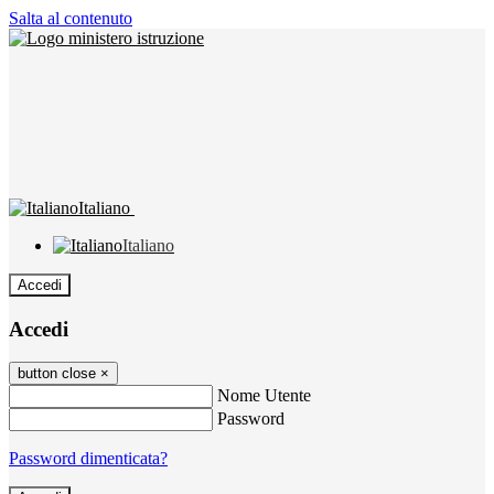
Salta al contenuto
Italiano
Italiano
Accedi
Accedi
button close
×
Nome Utente
Password
Password dimenticata?